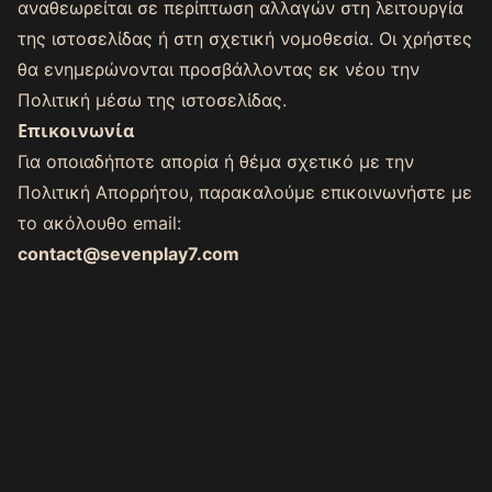
αναθεωρείται σε περίπτωση αλλαγών στη λειτουργία
της ιστοσελίδας ή στη σχετική νομοθεσία. Οι χρήστες
θα ενημερώνονται προσβάλλοντας εκ νέου την
Πολιτική μέσω της ιστοσελίδας.
Επικοινωνία
Για οποιαδήποτε απορία ή θέμα σχετικό με την
Πολιτική Απορρήτου, παρακαλούμε επικοινωνήστε με
το ακόλουθο email:
contact@sevenplay7.com