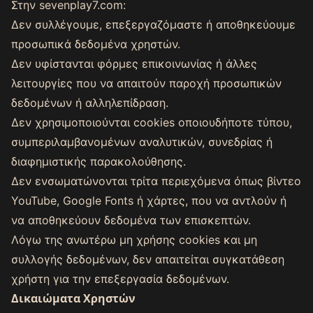
Στην sevenplay7.com:
Δεν συλλέγουμε, επεξεργαζόμαστε ή αποθηκεύουμε
προσωπικά δεδομένα χρηστών.
Δεν υφίστανται φόρμες επικοινωνίας ή άλλες
λειτουργίες που να απαιτούν παροχή προσωπικών
δεδομένων ή αλληλεπίδραση.
Δεν χρησιμοποιούνται cookies οποιουδήποτε τύπου,
συμπεριλαμβανομένων αναλυτικών, συνεδρίας ή
διαφημιστικής παρακολούθησης.
Δεν ενσωματώνονται τρίτα περιεχόμενα όπως βίντεο
YouTube, Google Fonts ή χάρτες, που να αντλούν ή
να αποθηκεύουν δεδομένα των επισκεπτών.
Λόγω της ανωτέρω μη χρήσης cookies και μη
συλλογής δεδομένων, δεν απαιτείται συγκατάθεση
χρήστη για την επεξεργασία δεδομένων.
Δικαιώματα Χρηστών