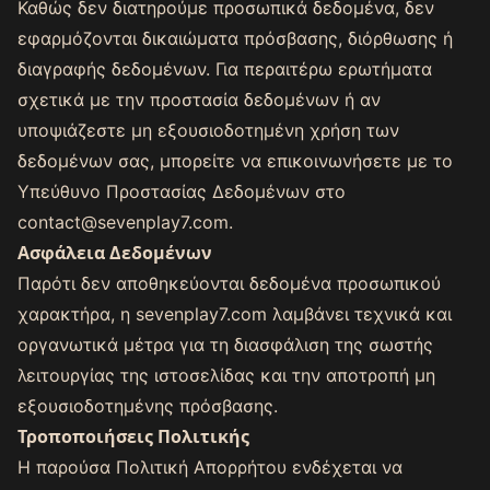
Καθώς δεν διατηρούμε προσωπικά δεδομένα, δεν
εφαρμόζονται δικαιώματα πρόσβασης, διόρθωσης ή
διαγραφής δεδομένων. Για περαιτέρω ερωτήματα
σχετικά με την προστασία δεδομένων ή αν
υποψιάζεστε μη εξουσιοδοτημένη χρήση των
δεδομένων σας, μπορείτε να επικοινωνήσετε με το
Υπεύθυνο Προστασίας Δεδομένων στο
contact@sevenplay7.com
.
Ασφάλεια Δεδομένων
Παρότι δεν αποθηκεύονται δεδομένα προσωπικού
χαρακτήρα, η sevenplay7.com λαμβάνει τεχνικά και
οργανωτικά μέτρα για τη διασφάλιση της σωστής
λειτουργίας της ιστοσελίδας και την αποτροπή μη
εξουσιοδοτημένης πρόσβασης.
Τροποποιήσεις Πολιτικής
Η παρούσα Πολιτική Απορρήτου ενδέχεται να