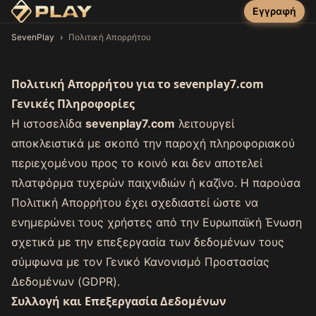
Εγγραφή
SevenPlay
›
Πολιτική Απορρήτου
Πολιτική Απορρήτου για το sevenplay7.com
Γενικές Πληροφορίες
Η ιστοσελίδα
sevenplay7.com
λειτουργεί
αποκλειστικά με σκοπό την παροχή πληροφοριακού
περιεχομένου προς το κοινό και δεν αποτελεί
πλατφόρμα τυχερών παιχνιδιών ή καζίνο. Η παρούσα
Πολιτική Απορρήτου έχει σχεδιαστεί ώστε να
ενημερώνει τους χρήστες από την Ευρωπαϊκή Ένωση
σχετικά με την επεξεργασία των δεδομένων τους
σύμφωνα με τον Γενικό Κανονισμό Προστασίας
Δεδομένων (GDPR).
Συλλογή και Επεξεργασία Δεδομένων